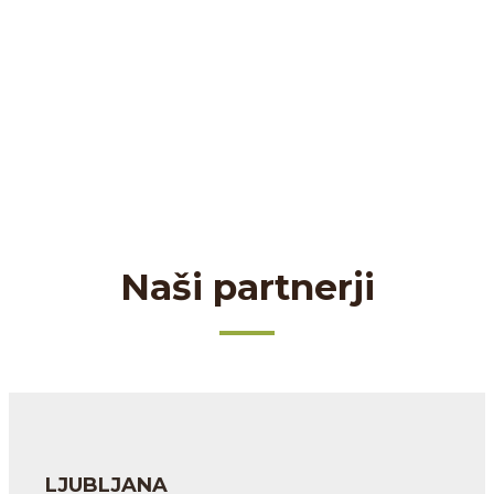
Naši partnerji
LJUBLJANA