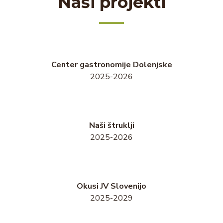
Naši projekti
Center gastronomije Dolenjske
2025-2026
Naši štruklji
2025-2026
Okusi JV Slovenijo
2025-2029