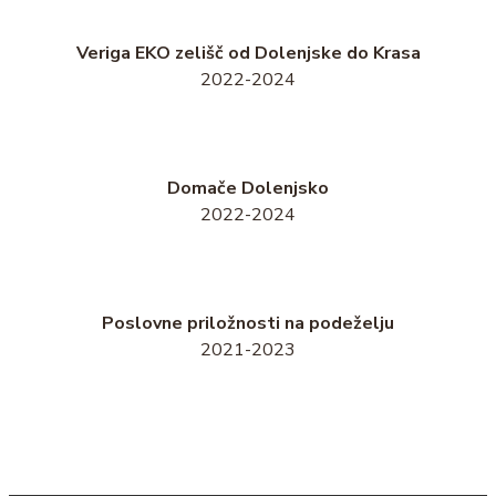
Veriga EKO zelišč od Dolenjske do Krasa
2022-2024
Domače Dolenjsko
2022-2024
Poslovne priložnosti na podeželju
2021-2023