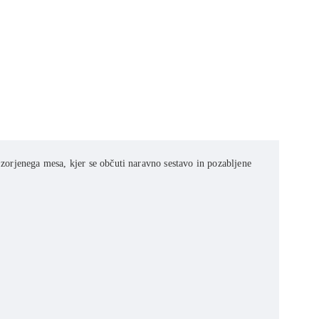
 zorjenega mesa, kjer se občuti naravno sestavo in pozabljene