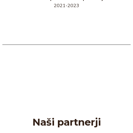
2021-2023
Naši partnerji