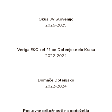
Okusi JV Slovenijo
2025-2029
Veriga EKO zelišč od Dolenjske do Krasa
2022-2024
Domače Dolenjsko
2022-2024
Poslovne priložnosti na podeželju