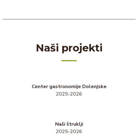
Naši projekti
Center gastronomije Dolenjske
2025-2026
Naši štruklji
2025-2026