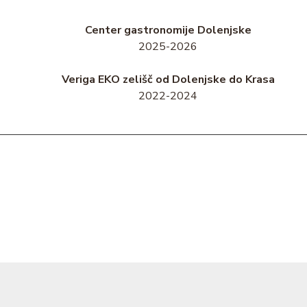
Center gastronomije Dolenjske
2025-2026
Veriga EKO zelišč od Dolenjske do Krasa
2022-2024