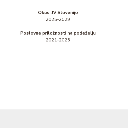
Okusi JV Slovenijo
2025-2029
Poslovne priložnosti na podeželju
2021-2023