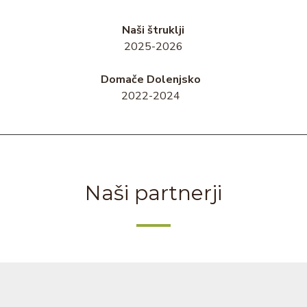
Naši štruklji
2025-2026
Domače Dolenjsko
2022-2024
Naši partnerji