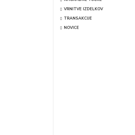
VRNITVE IZDELKOV
TRANSAKCIJE
NOVICE