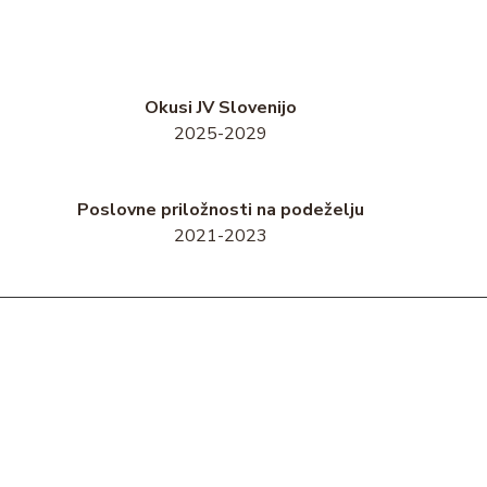
Okusi JV Slovenijo
2025-2029
Poslovne priložnosti na podeželju
2021-2023