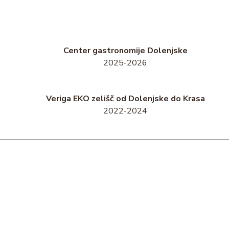
Center gastronomije Dolenjske
2025-2026
Veriga EKO zelišč od Dolenjske do Krasa
2022-2024