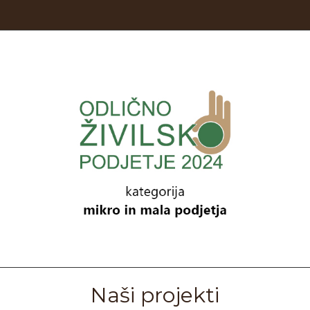
Naši projekti