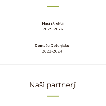
Naši štruklji
2025-2026
Domače Dolenjsko
2022-2024
Naši partnerji