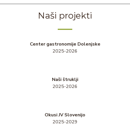
Naši projekti
Center gastronomije Dolenjske
2025-2026
Naši štruklji
2025-2026
Okusi JV Slovenijo
2025-2029