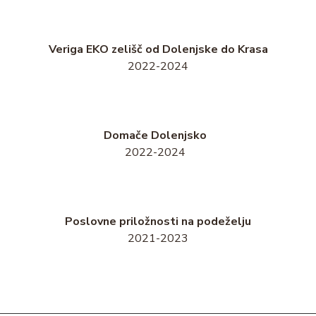
Veriga EKO zelišč od Dolenjske do Krasa
2022-2024
Domače Dolenjsko
2022-2024
Poslovne priložnosti na podeželju
2021-2023