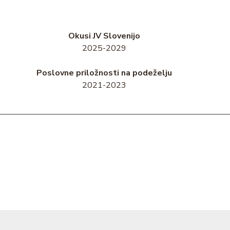
Okusi JV Slovenijo
2025-2029
Poslovne priložnosti na podeželju
2021-2023