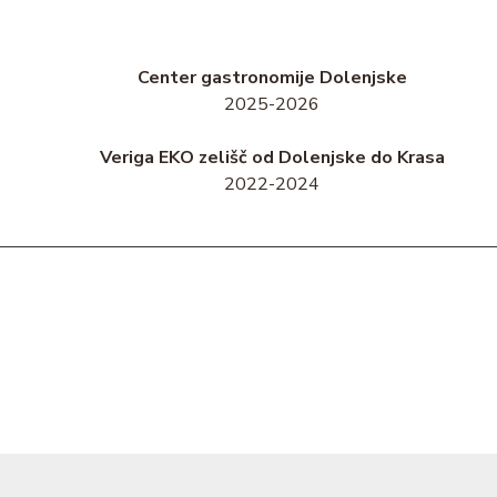
Center gastronomije Dolenjske
2025-2026
Veriga EKO zelišč od Dolenjske do Krasa
2022-2024