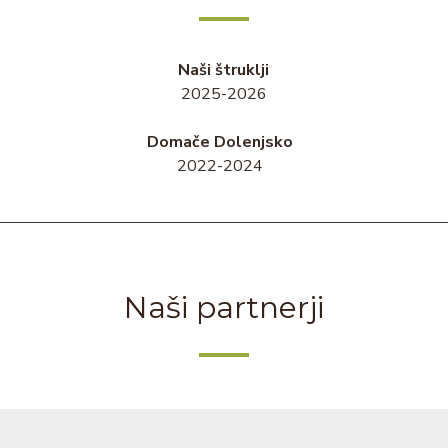
Naši štruklji
2025-2026
Domače Dolenjsko
2022-2024
Naši partnerji