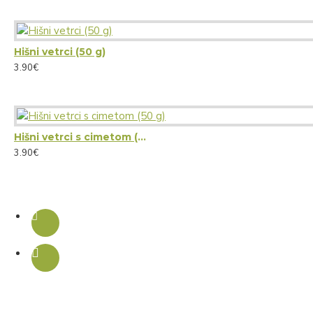
Hišni vetrci (50 g)
3.90€
Hišni vetrci s cimetom (50 g)
3.90€