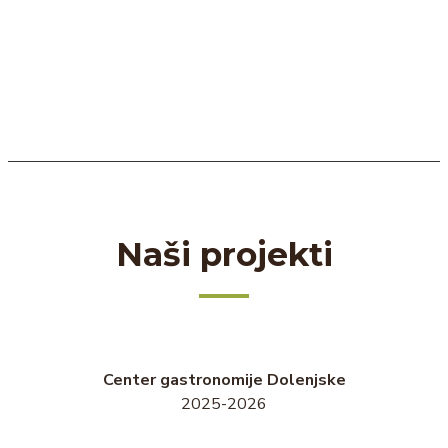
Naši projekti
Center gastronomije Dolenjske
2025-2026