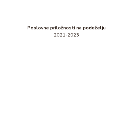
Poslovne priložnosti na podeželju
2021-2023