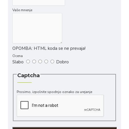
Vaše mnenje
OPOMBA:
HTML koda se ne prevaja!
Ocena
Slabo
Dobro
Captcha
Prosimo, izpolnite spodnjo oznako za urejanje