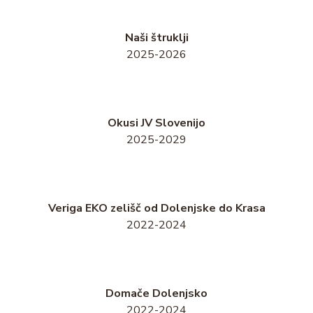
Naši štruklji
2025-2026
Okusi JV Slovenijo
2025-2029
Veriga EKO zelišč od Dolenjske do Krasa
2022-2024
Domače Dolenjsko
2022-2024