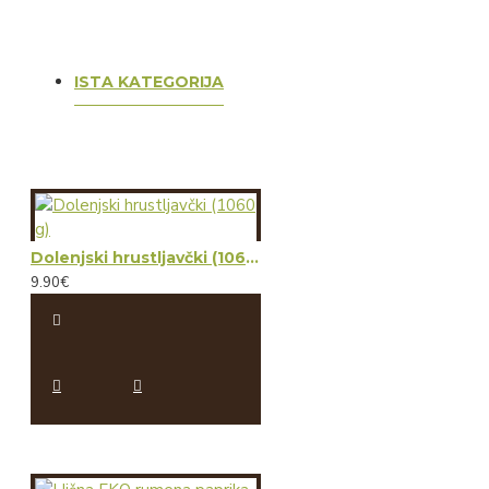
ISTA KATEGORIJA
Dolenjski hrustljavčki (1060 g)
9.90€