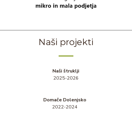
Naši projekti
Naši štruklji
2025-2026
Domače Dolenjsko
2022-2024