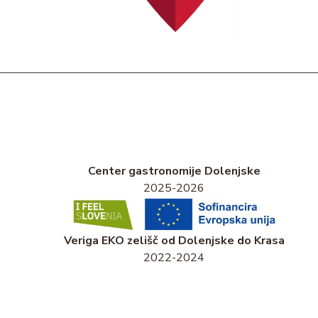
Center gastronomije Dolenjske
2025-2026
Veriga EKO zelišč od Dolenjske do Krasa
2022-2024