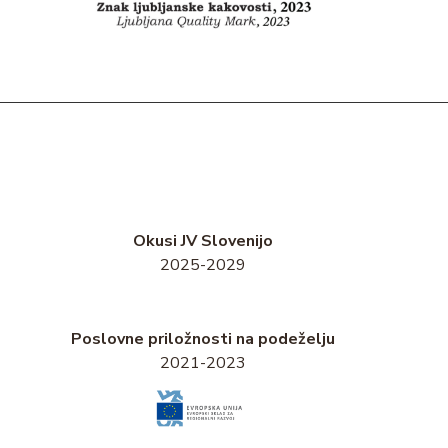
Okusi JV Slovenijo
2025-2029
Poslovne priložnosti na podeželju
2021-2023