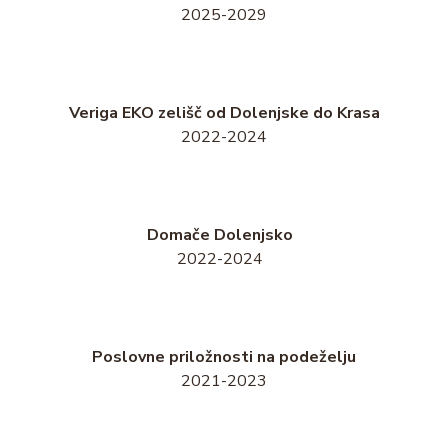
2025-2029
Veriga EKO zelišč od Dolenjske do Krasa
2022-2024
Domače Dolenjsko
2022-2024
Poslovne priložnosti na podeželju
2021-2023