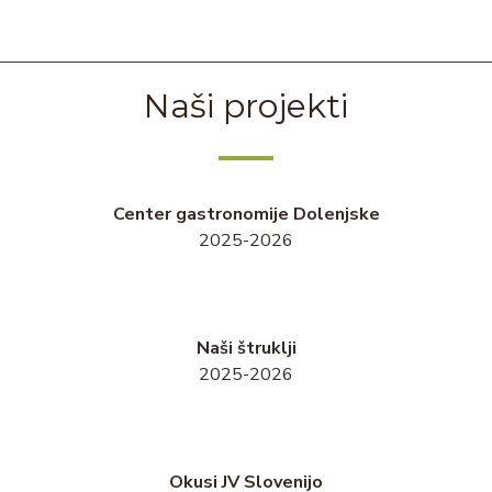
Naši projekti
Center gastronomije Dolenjske
2025-2026
Naši štruklji
2025-2026
Okusi JV Slovenijo