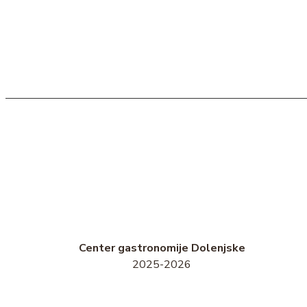
Center gastronomije Dolenjske
2025-2026