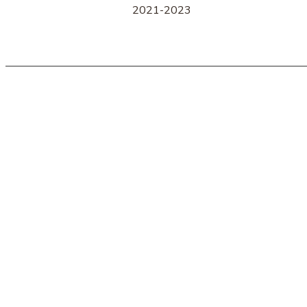
2021-2023