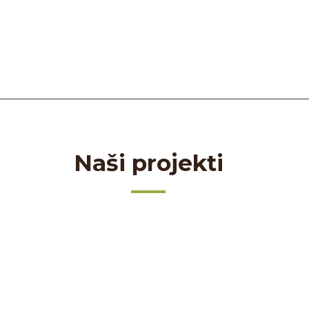
Naši projekti