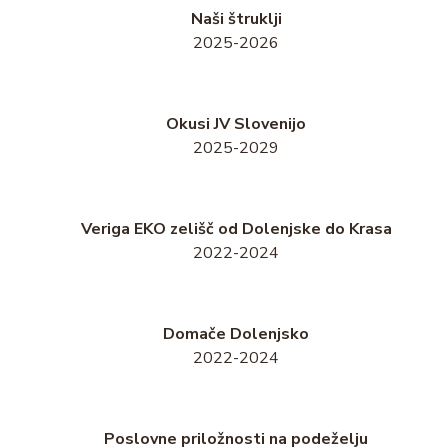
Naši štruklji
2025-2026
Okusi JV Slovenijo
2025-2029
Veriga EKO zelišč od Dolenjske do Krasa
2022-2024
Domače Dolenjsko
2022-2024
Poslovne priložnosti na podeželju