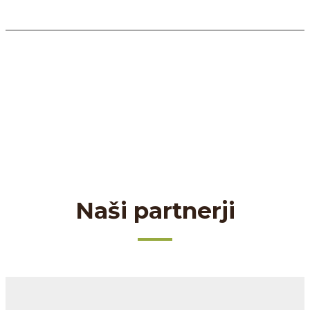
Naši partnerji