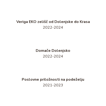
Veriga EKO zelišč od Dolenjske do Krasa
2022-2024
Domače Dolenjsko
2022-2024
Poslovne priložnosti na podeželju
2021-2023