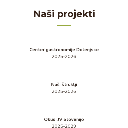
Naši projekti
Center gastronomije Dolenjske
2025-2026
Naši štruklji
2025-2026
Okusi JV Slovenijo
2025-2029