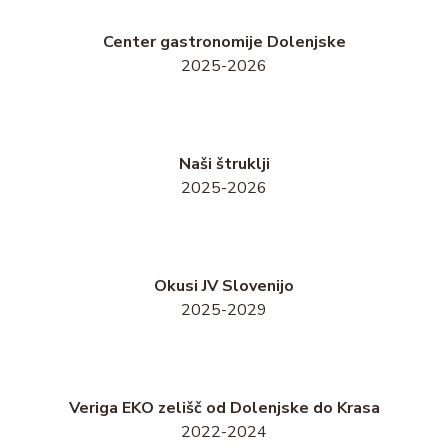
Center gastronomije Dolenjske
2025-2026
Naši štruklji
2025-2026
Okusi JV Slovenijo
2025-2029
Veriga EKO zelišč od Dolenjske do Krasa
2022-2024