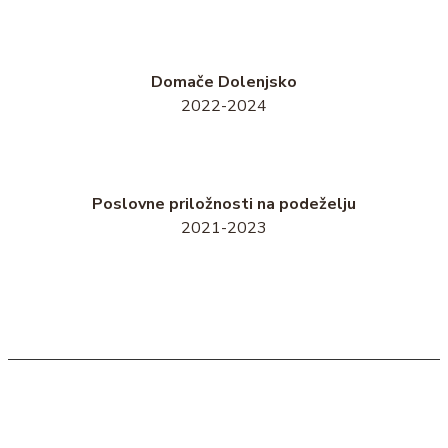
Domače Dolenjsko
2022-2024
Poslovne priložnosti na podeželju
2021-2023