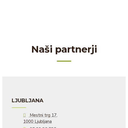
Naši partnerji
LJUBLJANA
Mestni trg 17,
1000 Ljubljana