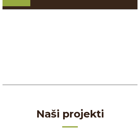
Naši projekti