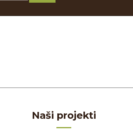
Naši projekti