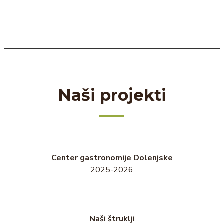
Naši projekti
Center gastronomije Dolenjske
2025-2026
Naši štruklji