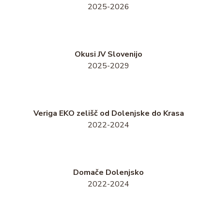
2025-2026
Okusi JV Slovenijo
2025-2029
Veriga EKO zelišč od Dolenjske do Krasa
2022-2024
Domače Dolenjsko
2022-2024