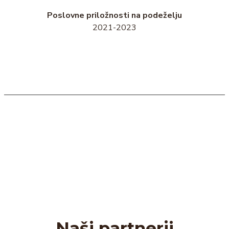
Poslovne priložnosti na podeželju
2021-2023
Naši partnerji