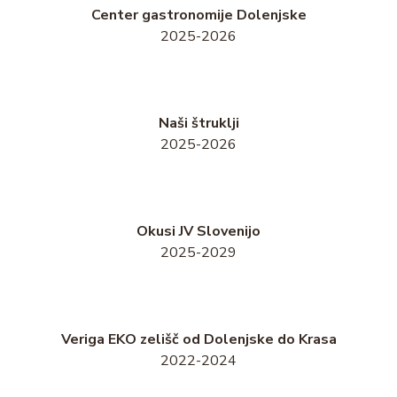
Center gastronomije Dolenjske
2025-2026
Naši štruklji
2025-2026
Okusi JV Slovenijo
2025-2029
Veriga EKO zelišč od Dolenjske do Krasa
2022-2024