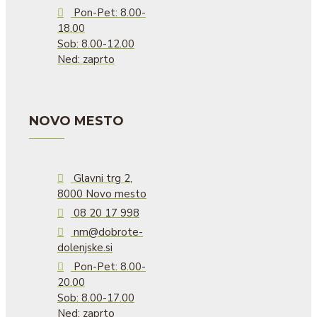
Pon-Pet: 8.00-
18.00
Sob: 8.00-12.00
Ned: zaprto
NOVO MESTO
Glavni trg 2,
8000 Novo mesto
08 20 17 998
nm@dobrote-
dolenjske.si
Pon-Pet: 8.00-
20.00
Sob: 8.00-17.00
Ned: zaprto