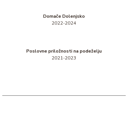
Domače Dolenjsko
2022-2024
Poslovne priložnosti na podeželju
2021-2023