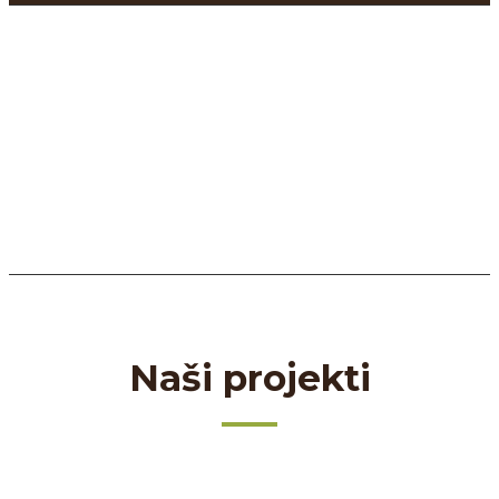
Naši projekti