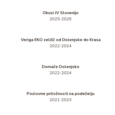
Okusi JV Slovenijo
2025-2029
Veriga EKO zelišč od Dolenjske do Krasa
2022-2024
Domače Dolenjsko
2022-2024
Poslovne priložnosti na podeželju
2021-2023