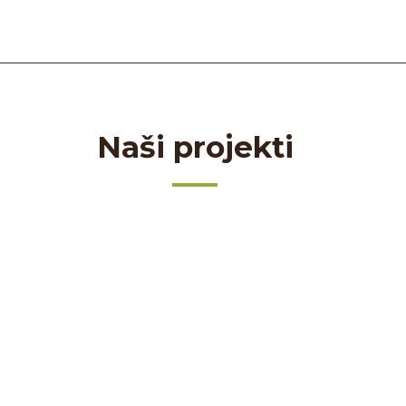
Naši projekti