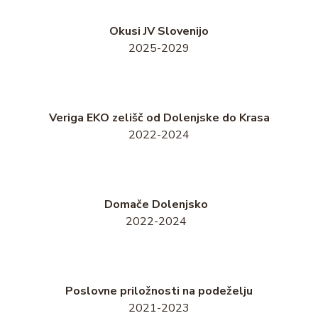
Okusi JV Slovenijo
2025-2029
Veriga EKO zelišč od Dolenjske do Krasa
2022-2024
Domače Dolenjsko
2022-2024
Poslovne priložnosti na podeželju
2021-2023