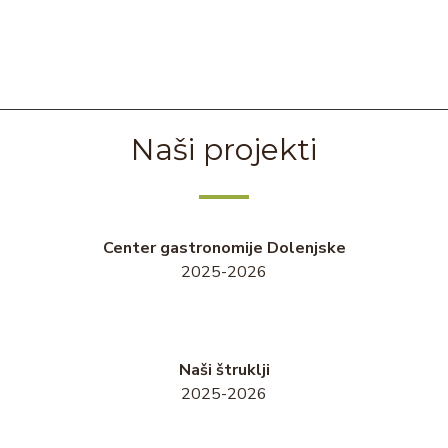
Naši projekti
Center gastronomije Dolenjske
2025-2026
Naši štruklji
2025-2026