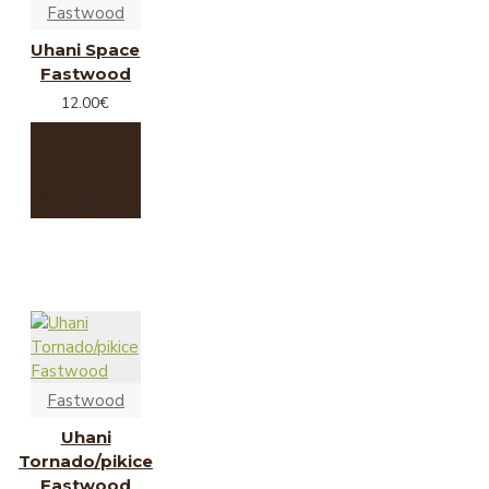
Fastwood
Uhani Space
Fastwood
12.00€
Fastwood
Uhani
Tornado/pikice
Fastwood