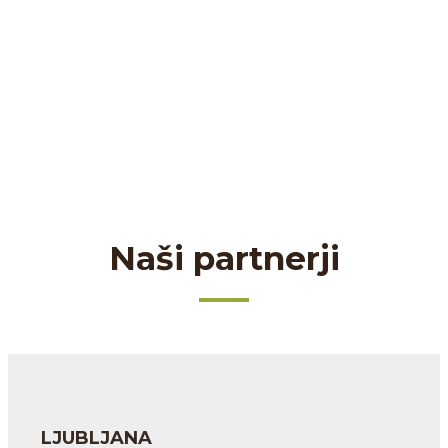
Naši partnerji
LJUBLJANA