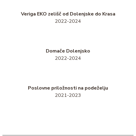
Veriga EKO zelišč od Dolenjske do Krasa
2022-2024
Domače Dolenjsko
2022-2024
Poslovne priložnosti na podeželju
2021-2023