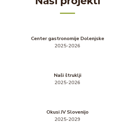
Naši projekti
Center gastronomije Dolenjske
2025-2026
Naši štruklji
2025-2026
Okusi JV Slovenijo
2025-2029