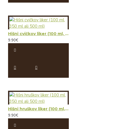
Hišni cvičkov liker (100 ml, 350 ml ali 500 ml)
9.90€
Hišni hruškov liker (100 ml, 350 ml ali 500 ml)
9.90€