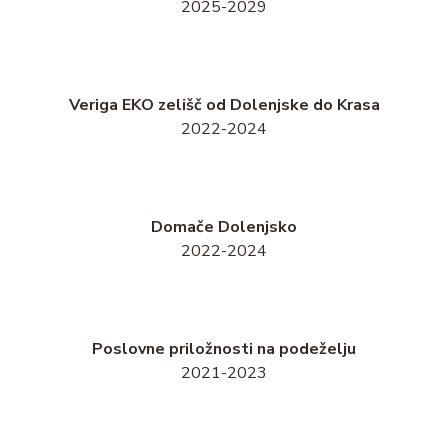
2025-2029
Veriga EKO zelišč od Dolenjske do Krasa
2022-2024
Domače Dolenjsko
2022-2024
Poslovne priložnosti na podeželju
2021-2023