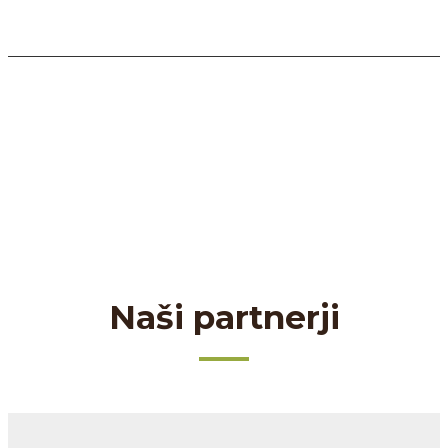
Naši partnerji