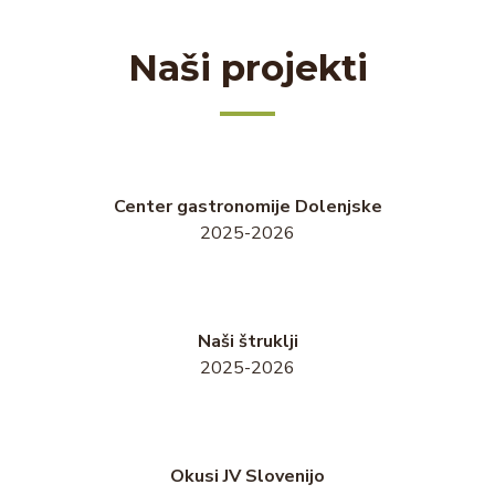
Naši projekti
Center gastronomije Dolenjske
2025-2026
Naši štruklji
2025-2026
Okusi JV Slovenijo