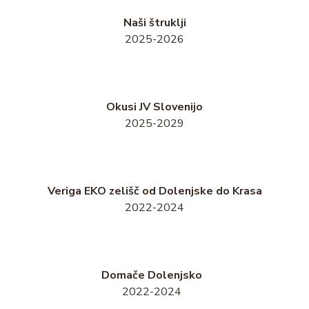
Naši štruklji
2025-2026
Okusi JV Slovenijo
2025-2029
Veriga EKO zelišč od Dolenjske do Krasa
2022-2024
Domače Dolenjsko
2022-2024