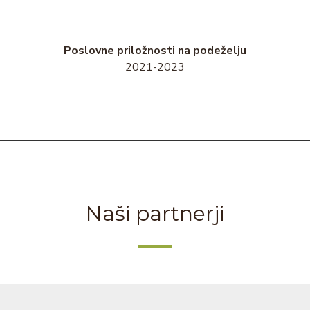
Poslovne priložnosti na podeželju
2021-2023
Naši partnerji