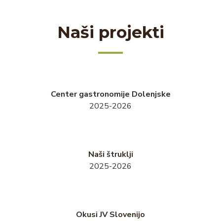
Naši projekti
Center gastronomije Dolenjske
2025-2026
Naši štruklji
2025-2026
Okusi JV Slovenijo