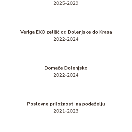
2025-2029
Veriga EKO zelišč od Dolenjske do Krasa
2022-2024
Domače Dolenjsko
2022-2024
Poslovne priložnosti na podeželju
2021-2023