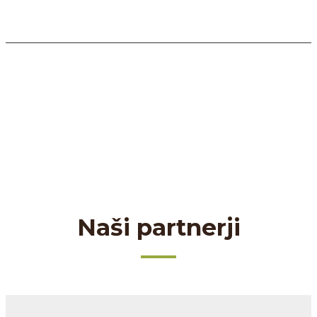
Naši partnerji