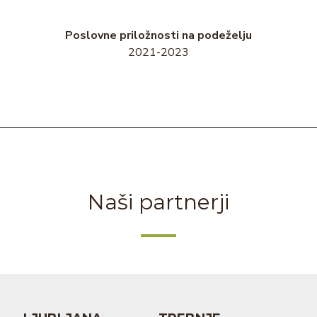
Poslovne priložnosti na podeželju
2021-2023
Naši partnerji