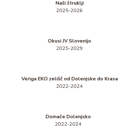
Naši štruklji
2025-2026
Okusi JV Slovenijo
2025-2029
Veriga EKO zelišč od Dolenjske do Krasa
2022-2024
Domače Dolenjsko
2022-2024