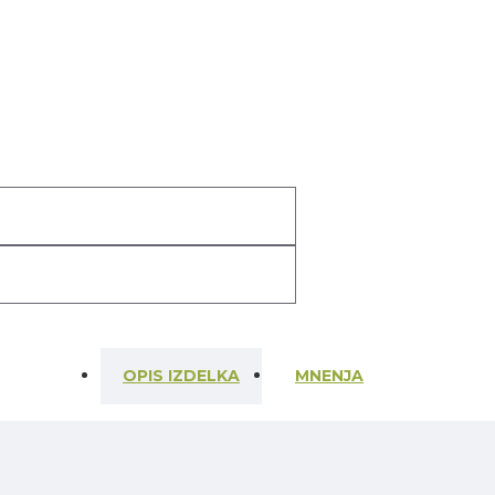
OPIS IZDELKA
MNENJA