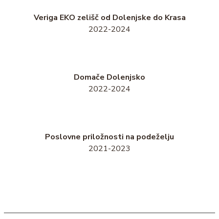
Veriga EKO zelišč od Dolenjske do Krasa
2022-2024
Domače Dolenjsko
2022-2024
Poslovne priložnosti na podeželju
2021-2023