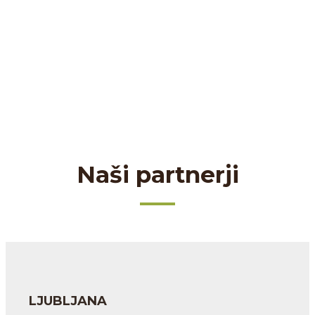
Naši partnerji
LJUBLJANA