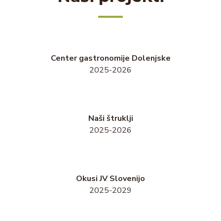
Center gastronomije Dolenjske
2025-2026
Naši štruklji
2025-2026
Okusi JV Slovenijo
2025-2029