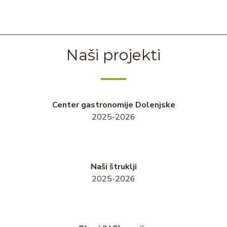
Naši projekti
Center gastronomije Dolenjske
2025-2026
Naši štruklji
2025-2026