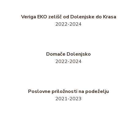
Veriga EKO zelišč od Dolenjske do Krasa
2022-2024
Domače Dolenjsko
2022-2024
Poslovne priložnosti na podeželju
2021-2023