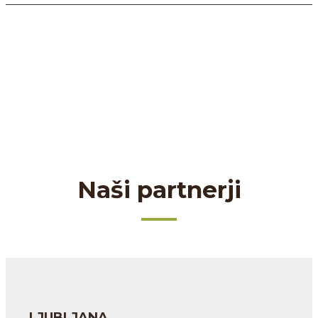
Naši partnerji
LJUBLJANA