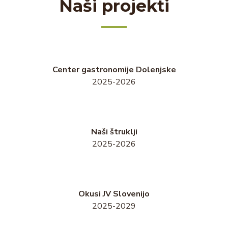
Naši projekti
Center gastronomije Dolenjske
2025-2026
Naši štruklji
2025-2026
Okusi JV Slovenijo
2025-2029