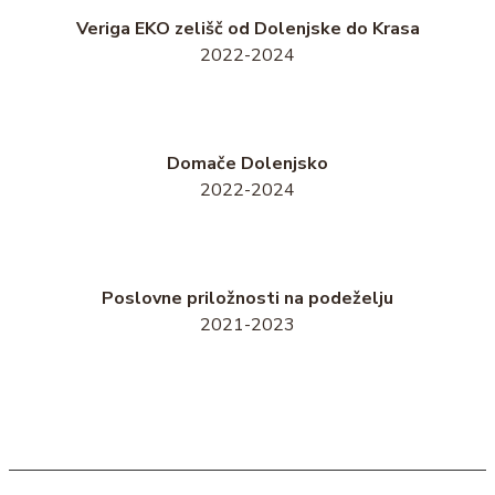
Veriga EKO zelišč od Dolenjske do Krasa
2022-2024
Domače Dolenjsko
2022-2024
Poslovne priložnosti na podeželju
2021-2023