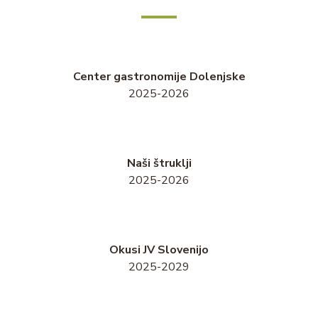
Center gastronomije Dolenjske
2025-2026
Naši štruklji
2025-2026
Okusi JV Slovenijo
2025-2029