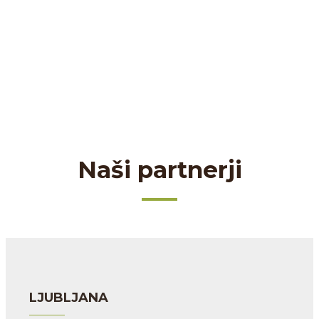
Naši partnerji
LJUBLJANA