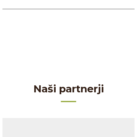
Naši partnerji