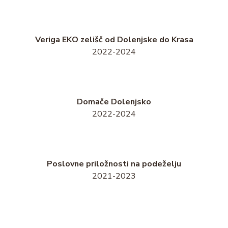
Veriga EKO zelišč od Dolenjske do Krasa
2022-2024
Domače Dolenjsko
2022-2024
Poslovne priložnosti na podeželju
2021-2023