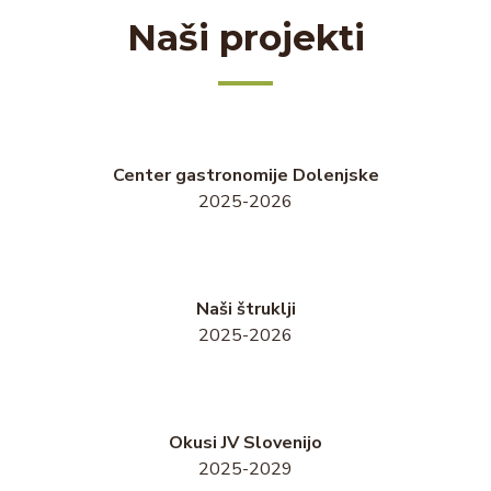
Naši projekti
Center gastronomije Dolenjske
2025-2026
Naši štruklji
2025-2026
Okusi JV Slovenijo
2025-2029