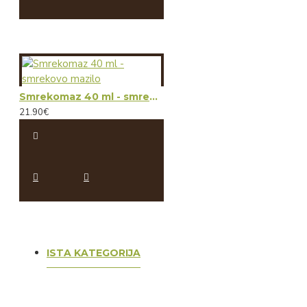
Smrekomaz 40 ml - smrekovo mazilo
21.90€
ISTA KATEGORIJA