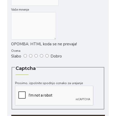
Vaše mnenje
OPOMBA:
HTML koda se ne prevaja!
Ocena
Slabo
Dobro
Captcha
Prosimo, izpolnite spodnjo oznako za urejanje