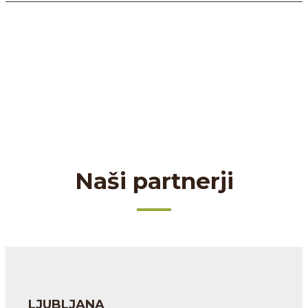
Naši partnerji
LJUBLJANA