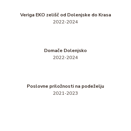
Veriga EKO zelišč od Dolenjske do Krasa
2022-2024
Domače Dolenjsko
2022-2024
Poslovne priložnosti na podeželju
2021-2023