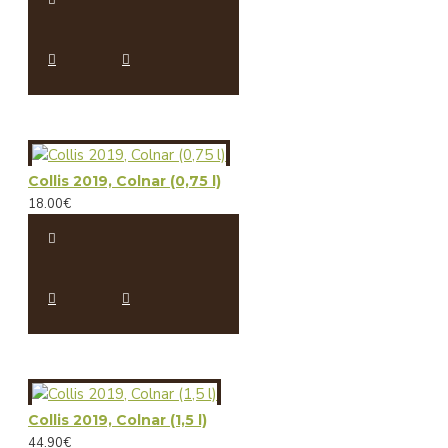
Collis 2019, Colnar (0,75 l)
18.00€
Collis 2019, Colnar (1,5 l)
44.90€