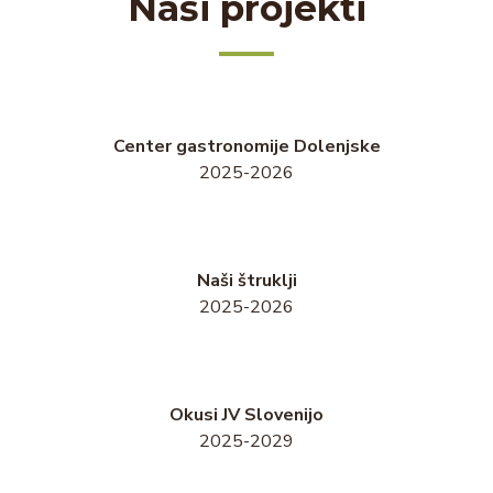
Naši projekti
Center gastronomije Dolenjske
2025-2026
Naši štruklji
2025-2026
Okusi JV Slovenijo
2025-2029