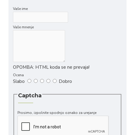
Vaše ime
Vaše mnenje
OPOMBA:
HTML koda se ne prevaja!
Ocena
Slabo
Dobro
Captcha
Prosimo, izpolnite spodnjo oznako za urejanje