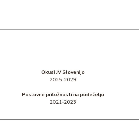
Okusi JV Slovenijo
2025-2029
Poslovne priložnosti na podeželju
2021-2023