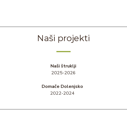
Naši projekti
Naši štruklji
2025-2026
Domače Dolenjsko
2022-2024