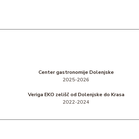
Center gastronomije Dolenjske
2025-2026
Veriga EKO zelišč od Dolenjske do Krasa
2022-2024