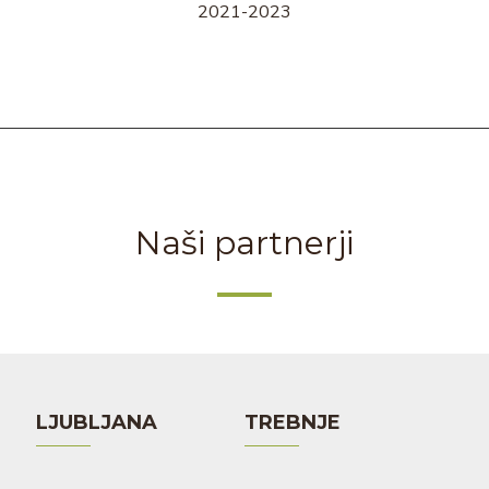
2021-2023
Naši partnerji
LJUBLJANA
TREBNJE