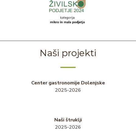
Naši projekti
Center gastronomije Dolenjske
2025-2026
Naši štruklji
2025-2026