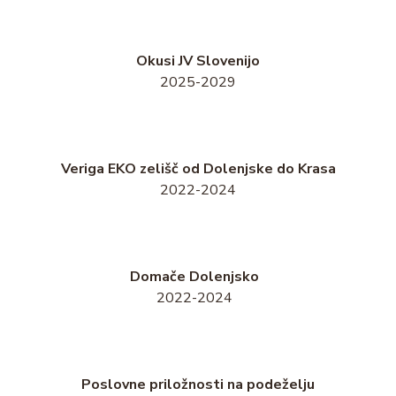
Okusi JV Slovenijo
2025-2029
Veriga EKO zelišč od Dolenjske do Krasa
2022-2024
Domače Dolenjsko
2022-2024
Poslovne priložnosti na podeželju