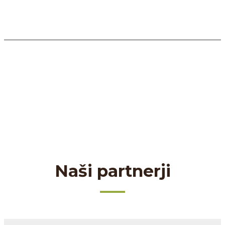
Naši partnerji