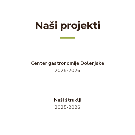
Naši projekti
Center gastronomije Dolenjske
2025-2026
Naši štruklji
2025-2026