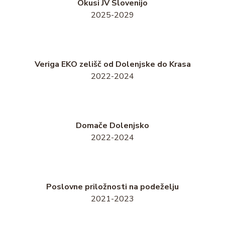
Okusi JV Slovenijo
2025-2029
Veriga EKO zelišč od Dolenjske do Krasa
2022-2024
Domače Dolenjsko
2022-2024
Poslovne priložnosti na podeželju
2021-2023