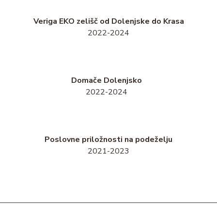
Veriga EKO zelišč od Dolenjske do Krasa
2022-2024
Domače Dolenjsko
2022-2024
Poslovne priložnosti na podeželju
2021-2023