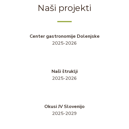
Naši projekti
Center gastronomije Dolenjske
2025-2026
Naši štruklji
2025-2026
Okusi JV Slovenijo
2025-2029