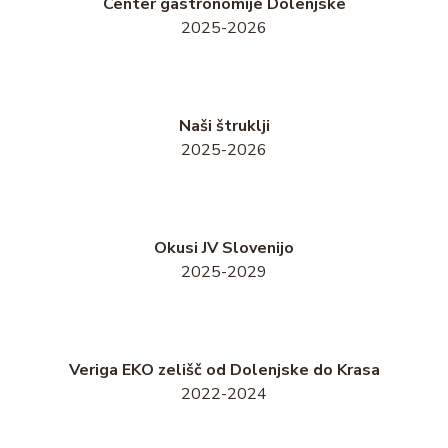
Center gastronomije Dolenjske
2025-2026
Naši štruklji
2025-2026
Okusi JV Slovenijo
2025-2029
Veriga EKO zelišč od Dolenjske do Krasa
2022-2024