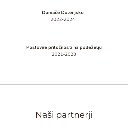
Domače Dolenjsko
2022-2024
Poslovne priložnosti na podeželju
2021-2023
Naši partnerji