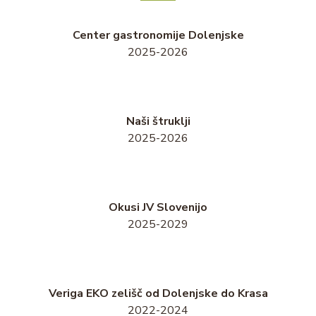
Center gastronomije Dolenjske
2025-2026
Naši štruklji
2025-2026
Okusi JV Slovenijo
2025-2029
Veriga EKO zelišč od Dolenjske do Krasa
2022-2024