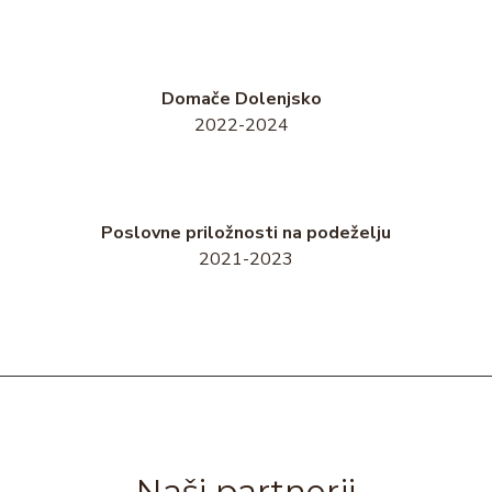
Domače Dolenjsko
2022-2024
Poslovne priložnosti na podeželju
2021-2023
Naši partnerji