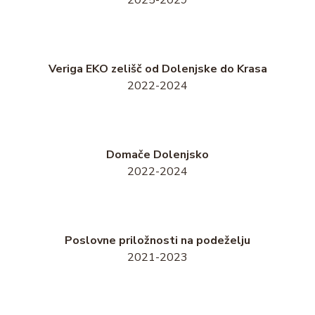
2025-2029
Veriga EKO zelišč od Dolenjske do Krasa
2022-2024
Domače Dolenjsko
2022-2024
Poslovne priložnosti na podeželju
2021-2023