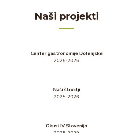
Naši projekti
Center gastronomije Dolenjske
2025-2026
Naši štruklji
2025-2026
Okusi JV Slovenijo