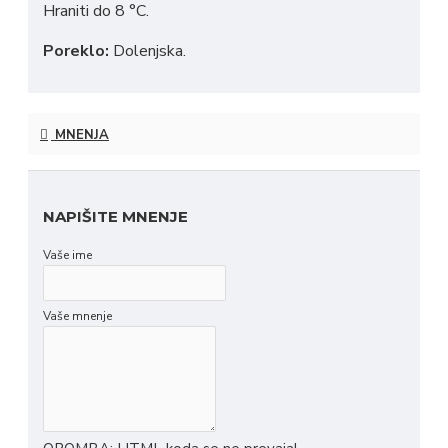
Hraniti do 8 °C.
Poreklo:
Dolenjska.
MNENJA
NAPIŠITE MNENJE
Vaše ime
Vaše mnenje