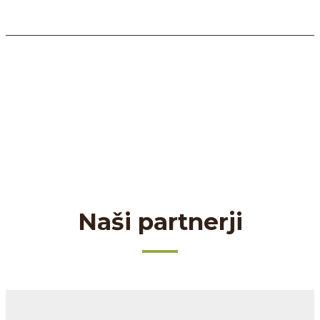
Naši partnerji